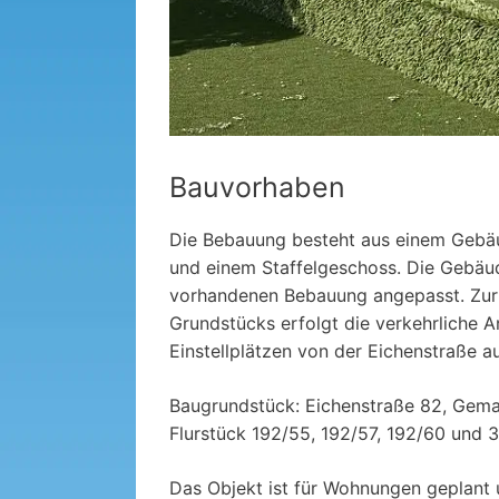
Bauvorhaben
Die Bebauung besteht aus einem Gebä
und einem Staffelgeschoss. Die Gebäu
vorhandenen Bebauung angepasst. Zur
Grundstücks erfolgt die verkehrliche A
Einstellplätzen von der Eichenstraße au
Baugrundstück: Eichenstraße 82, Gemar
Flurstück 192/55, 192/57, 192/60 und 
Das Objekt ist für Wohnungen geplant 