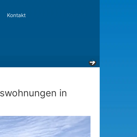
Kontakt
mswohnungen in